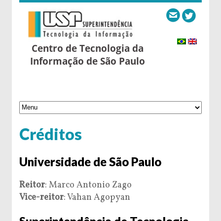
Centro de Tecnologia da
Informação de São Paulo
Créditos
Universidade de São Paulo
Reitor
: Marco Antonio Zago
Vice-reitor
: Vahan Agopyan
Superintendência de Tecnologia