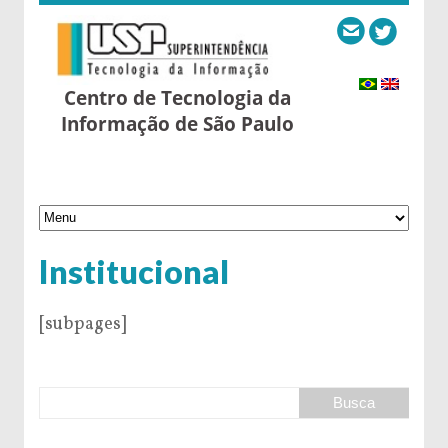
Centro de Tecnologia da
Informação de São Paulo
Institucional
[subpages]