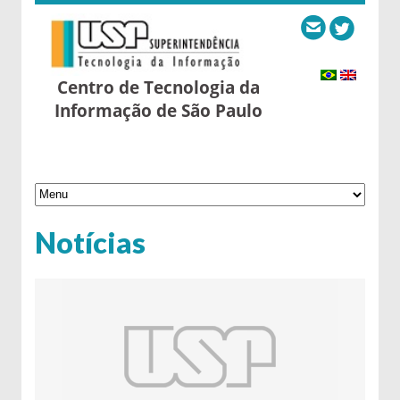
Centro de Tecnologia da
Informação de São Paulo
Notícias