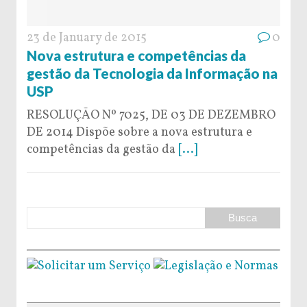
23 de January de 2015
0
Nova estrutura e competências da
gestão da Tecnologia da Informação na
USP
RESOLUÇÃO Nº 7025, DE 03 DE DEZEMBRO
DE 2014 Dispõe sobre a nova estrutura e
competências da gestão da
[...]